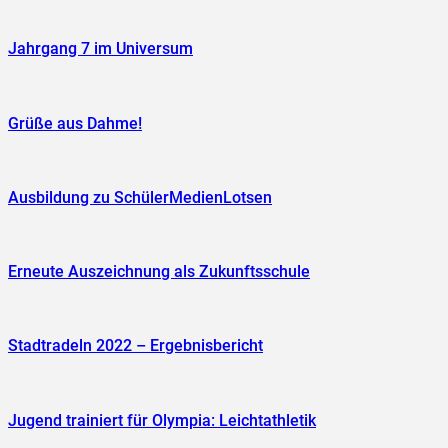
Jahrgang 7 im Universum
Grüße aus Dahme!
Ausbildung zu SchülerMedienLotsen
Erneute Auszeichnung als Zukunftsschule
Stadtradeln 2022 – Ergebnisbericht
Jugend trainiert für Olympia: Leichtathletik