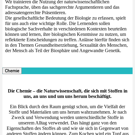
Wir trainieren die Nutzung der naturwissenschaftlichen
Fachsprache, üben das sachgerechte Argumentieren und das
adressatengerechte Präsentieren.
Die gesellschaftliche Bedeutung der Biologie zu erfassen, spielt
für uns auch eine wichtige Rolle. Die Lernenden sollen
biologische Sachverhalte in verschiedenen Kontexten beurteilen
können und lernen, ihre biologischen Kenntnisse zu nutzen, um
reflektierte Entscheidungen zu treffen. Anlässe hierfür finden sich
in den Themen Gesundheitserziehung, Sexualität des Menschen,
der Mensch als Teil der Biosphäre und Angewandte Genetik.
Chemie
Die Chemie – die Naturwissenschaft, die sich mit Stoffen in
uns, an uns und um uns herum beschäftigt.
Ein Blick durch den Raum genügt schon, um die Vielfalt der
Stoffe und Materialien um uns herum wahrzunehmen. Je nach
Zweck und Verwendung werden unterschiedliche Stoffe in
unserem Alltag verwendet. Das hängt ganz von den
Eigenschaften des Stoffes ab und wie sie sich in Gegenwart von
anderen Stoffen ändern können. Zum Kochen wird ein Topf aus