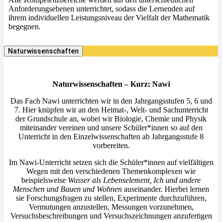
Anforderungsebenen unterrichtet, sodass die Lernenden auf
ihrem individuellen Leistungsniveau der Vielfalt der Mathematik
begegnen.
Naturwissenschaften
Naturwissenschaften – Kurz: Nawi
Das Fach Nawi unterrichten wir in den Jahrgangsstufen 5, 6 und
7. Hier knüpfen wir an den Heimat-, Welt- und Sachunterricht
der Grundschule an, wobei wir Biologie, Chemie und Physik
miteinander vereinen und unsere Schüler*innen so auf den
Unterricht in den Einzelwissenschaften ab Jahrgangsstufe 8
vorbereiten.
Im Nawi-Unterricht setzen sich die Schüler*innen auf vielfältigen
Wegen mit den verschiedenen Themenkomplexen wie
beispielsweise
Wasser als Lebenselement, Ich und andere
Menschen und Bauen und Wohnen
auseinander. Hierbei lernen
sie Forschungsfragen zu stellen, Experimente durchzuführen,
Vermutungen anzustellen, Messungen vorzunehmen,
Versuchsbeschreibungen und Versuchszeichnungen anzufertigen