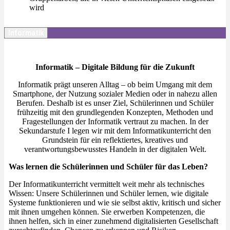
wird
Informatik
Informatik – Digitale Bildung für die Zukunft
Informatik prägt unseren Alltag – ob beim Umgang mit dem
Smartphone, der Nutzung sozialer Medien oder in nahezu allen
Berufen. Deshalb ist es unser Ziel, Schülerinnen und Schüler
frühzeitig mit den grundlegenden Konzepten, Methoden und
Fragestellungen der Informatik vertraut zu machen. In der
Sekundarstufe I legen wir mit dem Informatikunterricht den
Grundstein für ein reflektiertes, kreatives und
verantwortungsbewusstes Handeln in der digitalen Welt.
Was lernen die Schülerinnen und Schüler für das Leben?
Der Informatikunterricht vermittelt weit mehr als technisches
Wissen: Unsere Schülerinnen und Schüler lernen, wie digitale
Systeme funktionieren und wie sie selbst aktiv, kritisch und sicher
mit ihnen umgehen können. Sie erwerben Kompetenzen, die
ihnen helfen, sich in einer zunehmend digitalisierten Gesellschaft