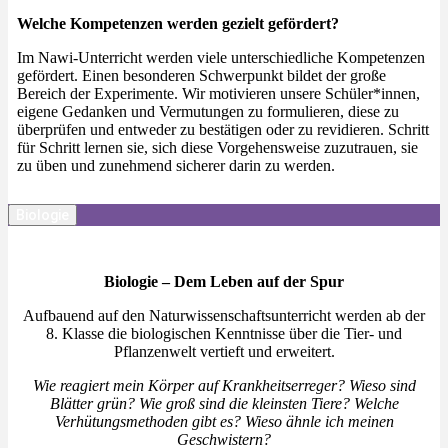
Welche Kompetenzen werden gezielt gefördert?
Im Nawi-Unterricht werden viele unterschiedliche Kompetenzen
gefördert. Einen besonderen Schwerpunkt bildet der große
Bereich der Experimente. Wir motivieren unsere Schüler*innen,
eigene Gedanken und Vermutungen zu formulieren, diese zu
überprüfen und entweder zu bestätigen oder zu revidieren. Schritt
für Schritt lernen sie, sich diese Vorgehensweise zuzutrauen, sie
zu üben und zunehmend sicherer darin zu werden.
Biologie
Biologie – Dem Leben auf der Spur
Aufbauend auf den Naturwissenschaftsunterricht werden ab der
8. Klasse die biologischen Kenntnisse über die Tier- und
Pflanzenwelt vertieft und erweitert.
Wie reagiert mein Körper auf Krankheitserreger? Wieso sind
Blätter grün? Wie groß sind die kleinsten Tiere? Welche
Verhütungsmethoden gibt es? Wieso ähnle ich meinen
Geschwistern?