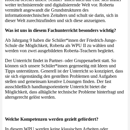
weiter technisierende und digitalisierende Welt vor. Roberta
vermittelt angewandt die Grundstrukturen des
informationstechnischen Zeitalters und schult sie darin, sich in
dieser Welt zurechtzufinden und sich diese anzueignen.
Was ist uns in diesem Fachunterricht besonders wichtig?
Ab Jahrgang 9 haben die Schüler*innen der Friedrich-Junge-
Schule die Möglichkeit, Roberta als WPU II zu wählen und
werden von zwei ausgebildeten Roberta-Teachern begleitet.
Der Unterricht findet in Partner- oder Gruppenarbeit statt. So
können sich unsere Schüler*innen gegenseitig mit Ideen und
Tipps unterstützen. Generell ist der Unterricht so konzipiert, dass
sie sich eigenständig den gestellten Problemen und Aufgaben
stellen und gemeinsam kreative Lösungen finden. Der fast
ausschließlich handlungsorientierte Unterricht bietet die
Möglichkeit, dass alltägliche technische Probleme hinterfragt und
altersgerecht gelöst werden.
Welche Kompetenzen werden gezielt gefördert?
In diesem WPU werden keine klassischen Arbeiten oder