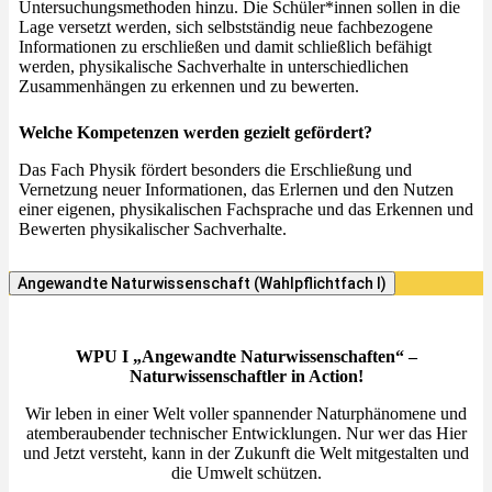
Untersuchungsmethoden hinzu. Die Schüler*innen sollen in die
Lage versetzt werden, sich selbstständig neue fachbezogene
Informationen zu erschließen und damit schließlich befähigt
werden, physikalische Sachverhalte in unterschiedlichen
Zusammenhängen zu erkennen und zu bewerten.
Welche Kompetenzen werden gezielt gefördert?
Das Fach Physik fördert besonders die Erschließung und
Vernetzung neuer Informationen, das Erlernen und den Nutzen
einer eigenen, physikalischen Fachsprache und das Erkennen und
Bewerten physikalischer Sachverhalte.
Angewandte Naturwissenschaft (Wahlpflichtfach I)
WPU I „Angewandte Naturwissenschaften“ –
Naturwissenschaftler in Action!
Wir leben in einer Welt voller spannender Naturphänomene und
atemberaubender technischer Entwicklungen. Nur wer das Hier
und Jetzt versteht, kann in der Zukunft die Welt mitgestalten und
die Umwelt schützen.